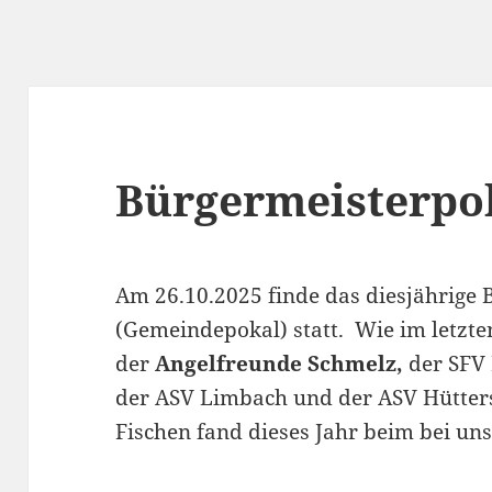
Bürgermeisterpo
Am 26.10.2025 finde das diesjährige
(Gemeindepokal) statt. Wie im letzte
der
Angelfreunde Schmelz,
der SFV 
der ASV Limbach und der ASV Hütter
Fischen fand dieses Jahr beim bei uns