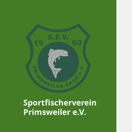
Sportfischerverein
Primsweiler e.V.