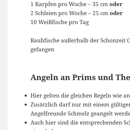
1 Karpfen pro Woche – 35 cm
oder
2 Schleien pro Woche – 25 cm
oder
10 Weißfische pro Tag
Raubfische außerhalb der Schonzeit (
gefangen
Angeln an Prims und The
Hier gelten die gleichen Regeln wie 
Zusätzlich darf nur mit einem gültig
Angelfreunde Schmelz geangelt werd
Auch hier sind die entsprechenden 