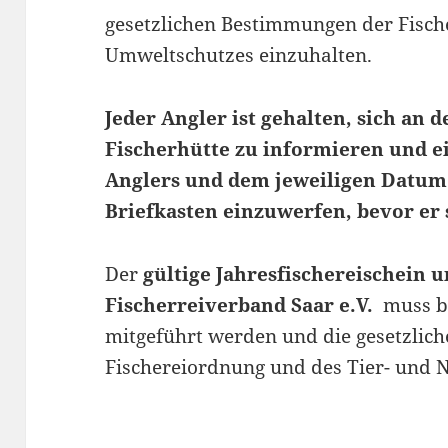
gesetzlichen Bestimmungen der Fisch
Umweltschutzes einzuhalten.
Jeder Angler ist gehalten, sich an 
Fischerhütte zu informieren und e
Anglers und dem jeweiligen Datum
Briefkasten einzuwerfen, bevor er 
Der
gültige Jahresfischereischein 
Fischerreiverband Saar e.V.
muss b
mitgeführt werden und die gesetzli
Fischereiordnung und des Tier- und N