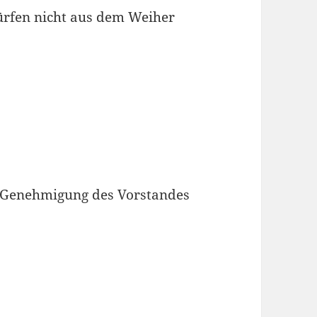
ürfen nicht aus dem Weiher
t Genehmigung des Vorstandes