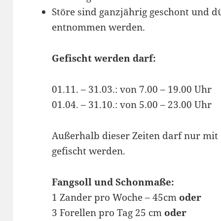
Störe sind ganzjährig geschont und d
entnommen werden.
Gefischt werden darf:
01.11. – 31.03.: von 7.00 – 19.00 Uhr
01.04. – 31.10.: von 5.00 – 23.00 Uhr
Außerhalb dieser Zeiten darf nur mi
gefischt werden.
Fangsoll und Schonmaße:
1 Zander pro Woche – 45cm
oder
3 Forellen pro Tag 25 cm
oder