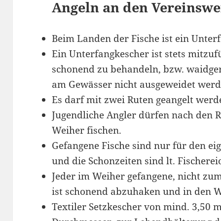
Angeln an den Vereinswe
Beim Landen der Fische ist ein Unter
Ein Unterfangkescher ist stets mitzu
schonend zu behandeln, bzw. waidger
am Gewässer nicht ausgeweidet werd
Es darf mit zwei Ruten geangelt werd
Jugendliche Angler dürfen nach den
Weiher fischen.
Gefangene Fische sind nur für den e
und die Schonzeiten sind lt. Fischere
Jeder im Weiher gefangene, nicht z
ist schonend abzuhaken und in den W
Textiler Setzkescher von mind. 3,50