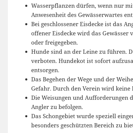
Wasserpflanzen dürfen, wenn nur mi
Anwesenheit des Gewässerwartes e
Bei geschlossener Eisdecke ist das Ang
offener Eisdecke wird das Gewässer 
oder freigegeben.
Hunde sind an der Leine zu führen. 
verboten. Hundekot ist sofort aufzu
entsorgen.
Das Begehen der Wege und der Weiher
Gefahr. Durch den Verein wird kein
Die Weisungen und Aufforderungen d
Angler zu befolgen.
Das Schongebiet wurde speziell einge
besonders geschützten Bereich zu bie