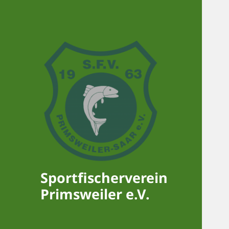
Sportfischerverein
Primsweiler e.V.