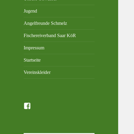
Jugend
Angelfreunde Schmelz
Fischereiverband Saar KöR
Impressum
Startseite
Vereinskleider
Facebook