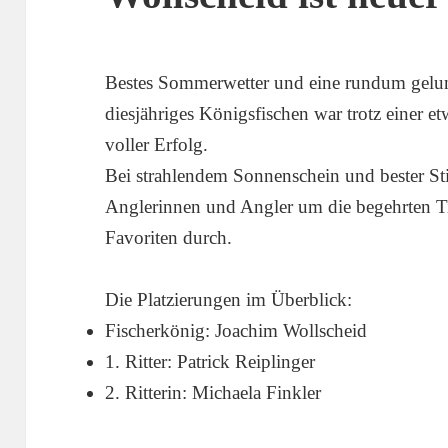
Bestes Sommerwetter und eine rundum gelun
diesjähriges Königsfischen war trotz einer e
voller Erfolg.
Bei strahlendem Sonnenschein und bester 
Anglerinnen und Angler um die begehrten Ti
Favoriten durch.
Die Platzierungen im Überblick:
Fischerkönig: Joachim Wollscheid
1. Ritter: Patrick Reiplinger
2. Ritterin: Michaela Finkler