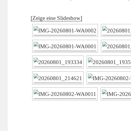
[Zeige eine Slideshow]