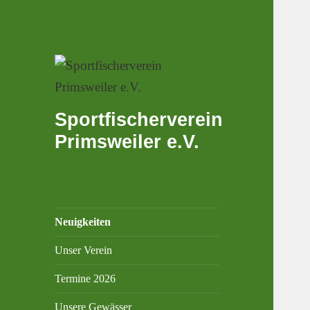
Sportfischerverein
Primsweiler e.V.
Neuigkeiten
Unser Verein
Termine 2026
Unsere Gewässer