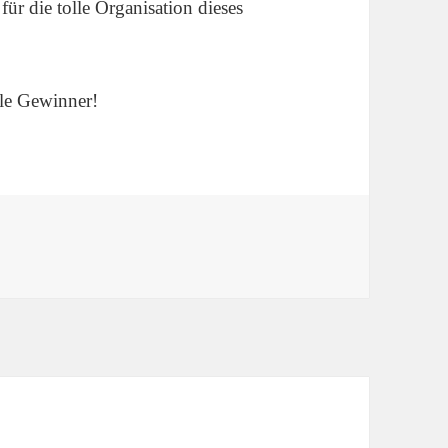
für die tolle Organisation dieses
lle Gewinner!