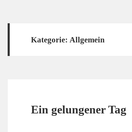
Kategorie:
Allgemein
Ein gelungener Tag