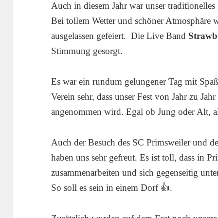
Auch in diesem Jahr war unser traditionelles
Bei tollem Wetter und schöner Atmosphäre 
ausgelassen gefeiert. Die Live Band
Strawb
Stimmung gesorgt.
Es war ein rundum gelungener Tag mit Spaß 
Verein sehr, dass unser Fest von Jahr zu Ja
angenommen wird. Egal ob Jung oder Alt, al
Auch der Besuch des SC Primsweiler und der
haben uns sehr gefreut. Es ist toll, dass in P
zusammenarbeiten und sich gegenseitig unte
So soll es sein in einem Dorf 👍.