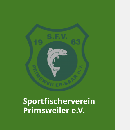
Sportfischerverein
Primsweiler e.V.