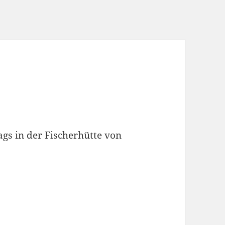
gs in der Fischerhütte von