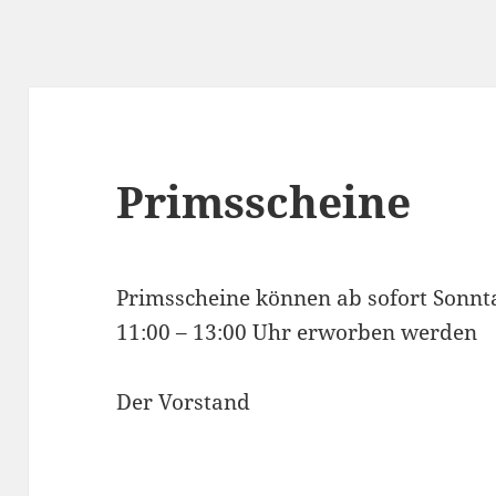
Primsscheine
Primsscheine können ab sofort Sonnta
11:00 – 13:00 Uhr erworben werden
Der Vorstand