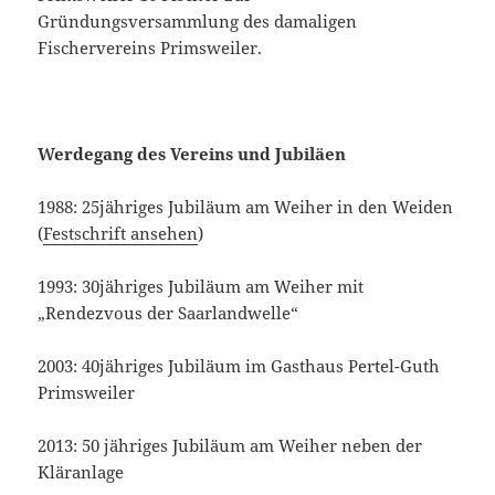
Gründungsversammlung des damaligen
Fischervereins Primsweiler.
Werdegang des Vereins und Jubiläen
1988: 25jähriges Jubiläum am Weiher in den Weiden
(
Festschrift ansehen
)
1993: 30jähriges Jubiläum am Weiher mit
„Rendezvous der Saarlandwelle“
2003: 40jähriges Jubiläum im Gasthaus Pertel-Guth
Primsweiler
2013: 50 jähriges Jubiläum am Weiher neben der
Kläranlage