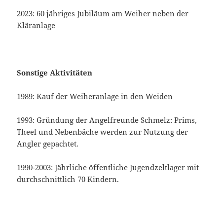
2023: 60 jähriges Jubiläum am Weiher neben der
Kläranlage
Sonstige Aktivitäten
1989: Kauf der Weiheranlage in den Weiden
1993: Gründung der Angelfreunde Schmelz: Prims,
Theel und Nebenbäche werden zur Nutzung der
Angler gepachtet.
1990-2003: Jährliche öffentliche Jugendzeltlager mit
durchschnittlich 70 Kindern.