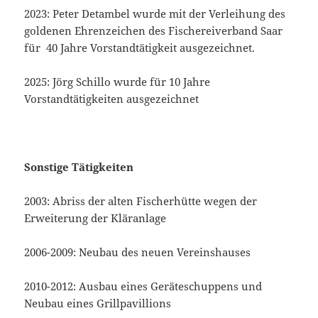
2023: Peter Detambel wurde mit der Verleihung des
goldenen Ehrenzeichen des Fischereiverband Saar
für 40 Jahre Vorstandtätigkeit ausgezeichnet.
2025: Jörg Schillo wurde für 10 Jahre
Vorstandtätigkeiten ausgezeichnet
Sonstige Tätigkeiten
2003: Abriss der alten Fischerhütte wegen der
Erweiterung der Kläranlage
2006-2009: Neubau des neuen Vereinshauses
2010-2012: Ausbau eines Geräteschuppens und
Neubau eines Grillpavillions