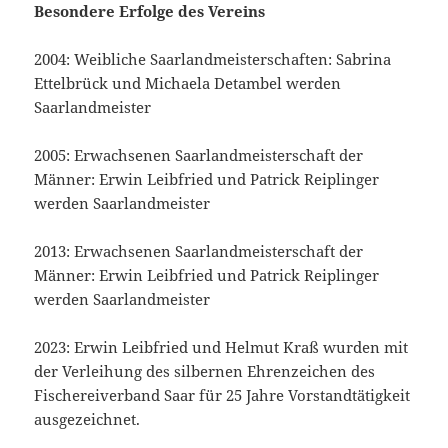
Besondere Erfolge des Vereins
2004: Weibliche Saarlandmeisterschaften: Sabrina
Ettelbrück und Michaela Detambel werden
Saarlandmeister
2005: Erwachsenen Saarlandmeisterschaft der
Männer: Erwin Leibfried und Patrick Reiplinger
werden Saarlandmeister
2013: Erwachsenen Saarlandmeisterschaft der
Männer: Erwin Leibfried und Patrick Reiplinger
werden Saarlandmeister
2023: Erwin Leibfried und Helmut Kraß wurden mit
der Verleihung des silbernen Ehrenzeichen des
Fischereiverband Saar für 25 Jahre Vorstandtätigkeit
ausgezeichnet.