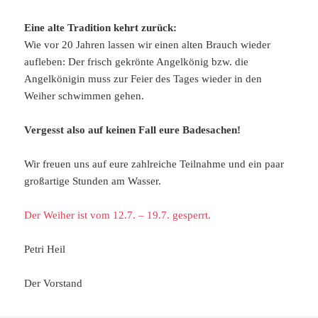
Eine alte Tradition kehrt zurück:
Wie vor 20 Jahren lassen wir einen alten Brauch wieder
aufleben: Der frisch gekrönte Angelkönig bzw. die
Angelkönigin muss zur Feier des Tages wieder in den
Weiher schwimmen gehen.
Vergesst also auf keinen Fall eure Badesachen!
Wir freuen uns auf eure zahlreiche Teilnahme und ein paar
großartige Stunden am Wasser.
Der Weiher ist vom 12.7. – 19.7. gesperrt.
Petri Heil
Der Vorstand