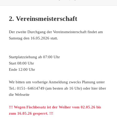
am
2. Vereinsmeisterschaft
Der zweite Durchgang der Vereinsmeisterschaft findet am
Samstag den 16.05.2026 statt.
Startplatzziehung ab 07:00 Uhr
Start 08:00 Uhr
Ende 12:00 Uhr
Wir bitten um vorherige Anmeldung zwecks Planung unter
Tel.: 0151- 64614749 (am besten ab 16 Uhr) oder hier über
die Webseite
!!! Wegen Fischbesatz ist der Weiher vom 02.05.26 bis
zum 16.05.26 gesperrt. !!!