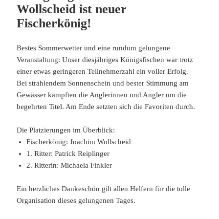
Wollscheid ist neuer
Fischerkönig!
Bestes Sommerwetter und eine rundum gelungene
Veranstaltung: Unser diesjähriges Königsfischen war trotz
einer etwas geringeren Teilnehmerzahl ein voller Erfolg.
Bei strahlendem Sonnenschein und bester Stimmung am
Gewässer kämpften die Anglerinnen und Angler um die
begehrten Titel. Am Ende setzten sich die Favoriten durch.
Die Platzierungen im Überblick:
Fischerkönig: Joachim Wollscheid
1. Ritter: Patrick Reiplinger
2. Ritterin: Michaela Finkler
Ein herzliches Dankeschön gilt allen Helfern für die tolle
Organisation dieses gelungenen Tages.