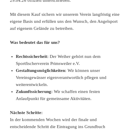
29.04.26 offiziell unterschrieben.
Mit diesem Kauf sichern wir unserem Verein langfristig eine
eigene Basis und erfüllen uns den Wunsch, den Angelsport
auf eigenem Gelände zu betreiben.
Was bedeutet das für uns?
Rechtssicherheit:
Der Weiher gehört nun dem
Sportfischerverein Primsweiler e.V.
Gestaltungsmöglichkeiten:
Wir können unser
Vereinsgewässer eigenverantwortlich pflegen und
weiterentwickeln.
Zukunftssicherung:
Wir schaffen einen festen
Anlaufpunkt für gemeinsame Aktivitäten.
Nächste Schritte:
In der kommenden Wochen wird der finale und
entscheidende Schritt die Eintragung ins Grundbuch