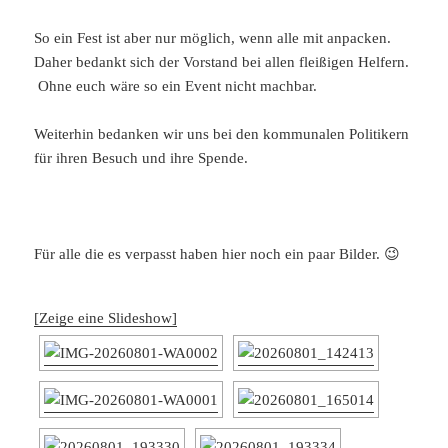
So ein Fest ist aber nur möglich, wenn alle mit anpacken.
Daher bedankt sich der Vorstand bei allen fleißigen Helfern.
Ohne euch wäre so ein Event nicht machbar.
Weiterhin bedanken wir uns bei den kommunalen Politikern
für ihren Besuch und ihre Spende.
Für alle die es verpasst haben hier noch ein paar Bilder. 😉
[Zeige eine Slideshow]