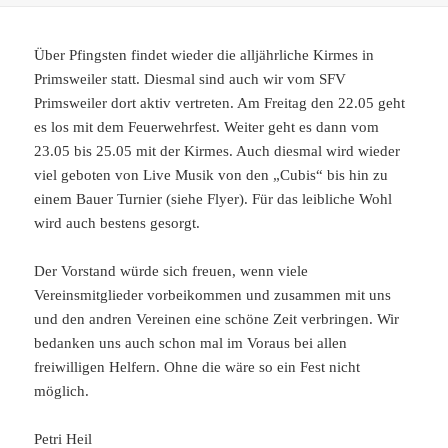
Über Pfingsten findet wieder die alljährliche Kirmes in
Primsweiler statt. Diesmal sind auch wir vom SFV
Primsweiler dort aktiv vertreten. Am Freitag den 22.05 geht
es los mit dem Feuerwehrfest. Weiter geht es dann vom
23.05 bis 25.05 mit der Kirmes. Auch diesmal wird wieder
viel geboten von Live Musik von den „Cubis“ bis hin zu
einem Bauer Turnier (siehe Flyer). Für das leibliche Wohl
wird auch bestens gesorgt.
Der Vorstand würde sich freuen, wenn viele
Vereinsmitglieder vorbeikommen und zusammen mit uns
und den andren Vereinen eine schöne Zeit verbringen. Wir
bedanken uns auch schon mal im Voraus bei allen
freiwilligen Helfern. Ohne die wäre so ein Fest nicht
möglich.
Petri Heil