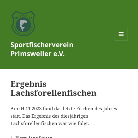
Sportfischerverein
MENÜ
UND
Primsweiler e.V.
WIDGETS
Ergebnis
Lachsforellenfischen
Am 04.11.2023 fand das letzte Fischen des Jahres
statt. Das Ergebnis des diesjährigen
Lachsforellenfischen war wie folgt.