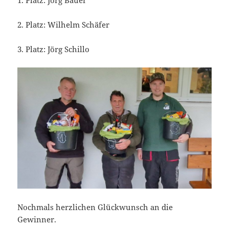
1. Platz: Jörg Bauer
2. Platz: Wilhelm Schäfer
3. Platz: Jörg Schillo
Nochmals herzlichen Glückwunsch an die
Gewinner.