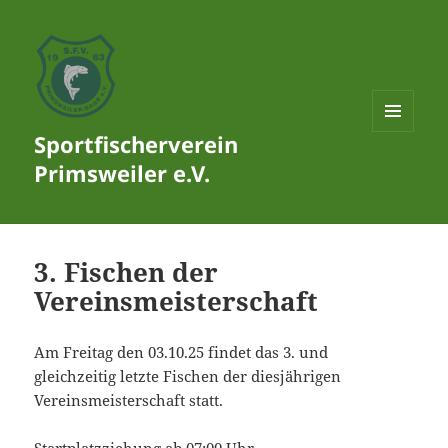
Sportfischerverein
MENÜ
UND
Primsweiler e.V.
WIDGETS
3. Fischen der
Vereinsmeisterschaft
Am Freitag den 03.10.25 findet das 3. und
gleichzeitig letzte Fischen der diesjährigen
Vereinsmeisterschaft statt.