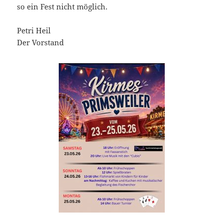
so ein Fest nicht möglich.
Petri Heil
Der Vorstand