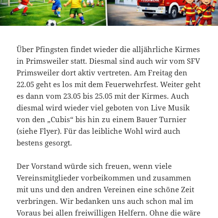
Über Pfingsten findet wieder die alljährliche Kirmes
in Primsweiler statt. Diesmal sind auch wir vom SFV
Primsweiler dort aktiv vertreten. Am Freitag den
22.05 geht es los mit dem Feuerwehrfest. Weiter geht
es dann vom 23.05 bis 25.05 mit der Kirmes. Auch
diesmal wird wieder viel geboten von Live Musik
von den „Cubis“ bis hin zu einem Bauer Turnier
(siehe Flyer). Für das leibliche Wohl wird auch
bestens gesorgt.
Der Vorstand würde sich freuen, wenn viele
Vereinsmitglieder vorbeikommen und zusammen
mit uns und den andren Vereinen eine schöne Zeit
verbringen. Wir bedanken uns auch schon mal im
Voraus bei allen freiwilligen Helfern. Ohne die wäre